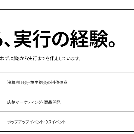
、実行の経験。
を問わず、戦略から実行までを伴走しています。
決算説明会・株主総会の制作運営
店舗マーケティング・商品開発
ポップアップイベント・XRイベント