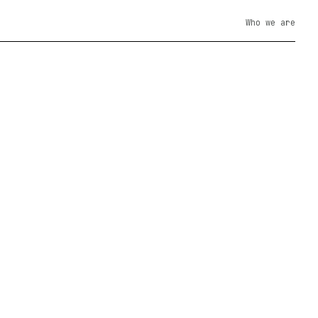
Who we are